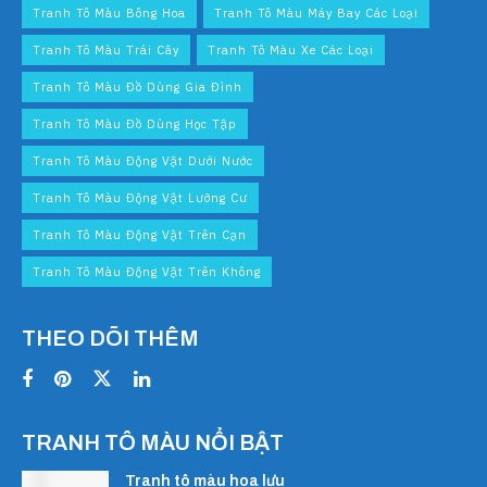
Tranh Tô Màu Bông Hoa
Tranh Tô Màu Máy Bay Các Loại
Tranh Tô Màu Trái Cây
Tranh Tô Màu Xe Các Loại
Tranh Tô Màu Đồ Dùng Gia Đình
Tranh Tô Màu Đồ Dùng Học Tập
Tranh Tô Màu Động Vật Dưới Nước
Tranh Tô Màu Động Vật Lưỡng Cư
Tranh Tô Màu Động Vật Trên Cạn
Tranh Tô Màu Động Vật Trên Không
THEO DÕI THÊM
TRANH TÔ MÀU NỔI BẬT
Tranh tô màu hoa lựu