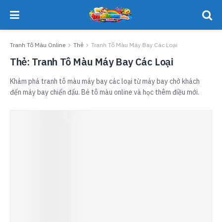
Tranh Tô Màu Online
Thẻ
Tranh Tô Màu Máy Bay Các Loại
Thẻ:
Tranh Tô Màu Máy Bay Các Loại
Khám phá tranh tô màu máy bay các loại từ máy bay chở khách
đến máy bay chiến đấu. Bé tô màu online và học thêm điều mới.