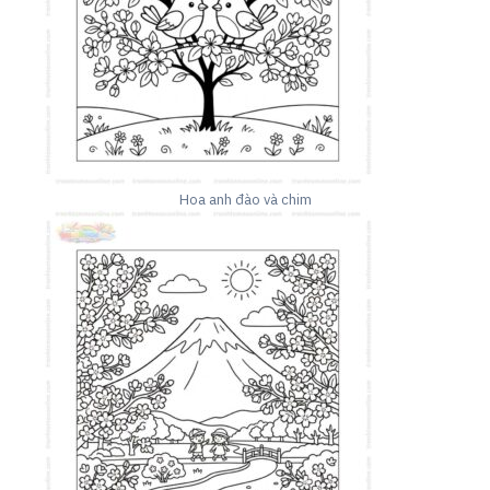
Hoa anh đào và chim