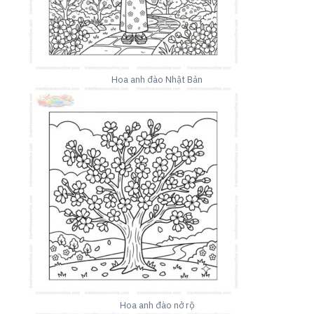
Hoa anh đào Nhật Bản
Hoa anh đào nở rộ