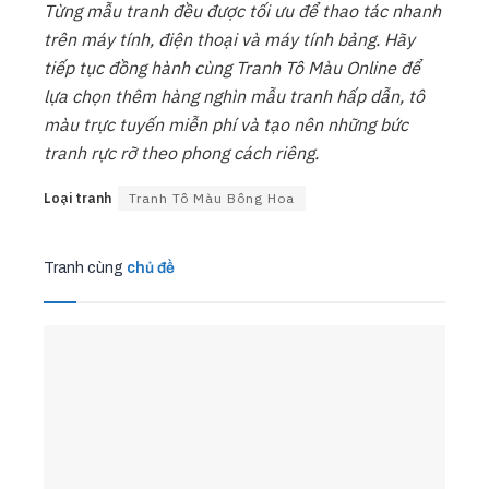
Từng mẫu tranh đều được tối ưu để thao tác nhanh
trên máy tính, điện thoại và máy tính bảng. Hãy
tiếp tục đồng hành cùng Tranh Tô Màu Online để
lựa chọn thêm hàng nghìn mẫu tranh hấp dẫn, tô
màu trực tuyến miễn phí và tạo nên những bức
tranh rực rỡ theo phong cách riêng.
Loại tranh
Tranh Tô Màu Bông Hoa
Tranh cùng
chủ đề