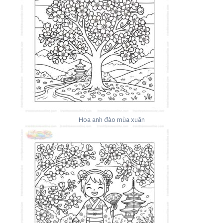
Hoa anh đào mùa xuân