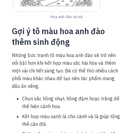
Hoa anh đào và núi
Gợi ý tô màu hoa anh đào
thêm sinh động
Những bức tranh tô màu hoa anh đào sẽ trở nên
nổi bật hơn khi kết hợp màu sắc hài hòa và thêm
một vài chi tiết sáng tạo. Bé có thể thử nhiều cách
phối màu khác nhau để tạo nên tác phẩm mang
dấu ấn riêng.
Chọn sắc hồng nhạt, hồng đậm hoặc trắng để
thể hiện cánh hoa.
Kết hợp màu xanh lá cho cành và lá giúp tổng
thể cân đối.