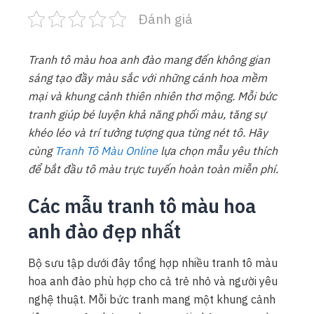
Đánh giá
Tranh tô màu hoa anh đào mang đến không gian
sáng tạo đầy màu sắc với những cánh hoa mềm
mại và khung cảnh thiên nhiên thơ mộng. Mỗi bức
tranh giúp bé luyện khả năng phối màu, tăng sự
khéo léo và trí tưởng tượng qua từng nét tô. Hãy
cùng
Tranh Tô Màu Online
lựa chọn mẫu yêu thích
để bắt đầu tô màu trực tuyến hoàn toàn miễn phí.
Các mẫu tranh tô màu hoa
anh đào đẹp nhất
Bộ sưu tập dưới đây tổng hợp nhiều tranh tô màu
hoa anh đào phù hợp cho cả trẻ nhỏ và người yêu
nghệ thuật. Mỗi bức tranh mang một khung cảnh