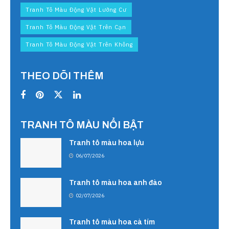
Tranh Tô Màu Động Vật Lưỡng Cư
Tranh Tô Màu Động Vật Trên Cạn
Tranh Tô Màu Động Vật Trên Không
THEO DÕI THÊM
TRANH TÔ MÀU NỔI BẬT
Tranh tô màu hoa lựu
06/07/2026
Tranh tô màu hoa anh đào
02/07/2026
Tranh tô màu hoa cà tím