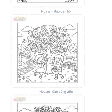
Hoa anh đào bên hồ
Hoa anh đào công viên