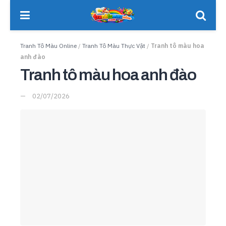
Tranh Tô Màu Online
/
Tranh Tô Màu Thực Vật
/
Tranh tô màu hoa
anh đào
Tranh tô màu hoa anh đào
02/07/2026