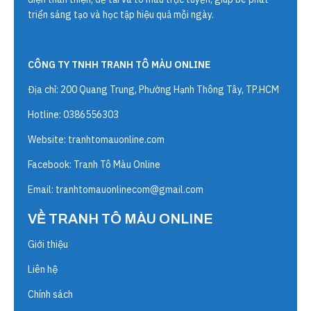
triển sáng tạo và học tập hiệu quả mỗi ngày.
CÔNG TY TNHH TRANH TÔ MÀU ONLINE
Địa chỉ: 200 Quang Trung, Phường Hạnh Thông Tây, TP.HCM
Hotline: 0386556303
Website:
tranhtomauonline.com
Facebook: Tranh Tô Màu Online
Email:
tranhtomauonlinecom@gmail.com
VỀ TRANH TÔ MÀU ONLINE
Giới thiệu
Liên hệ
Chính sách