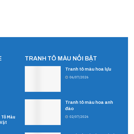
E
TRANH TÔ MÀU NỔI BẬT
Tranh tô màu hoa lựu
06/07/2026
Tranh tô màu hoa anh
đào
 Tô Màu
02/07/2026
Vật