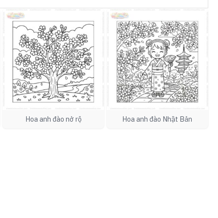
Hoa anh đào nở rộ
Hoa anh đào Nhật Bản