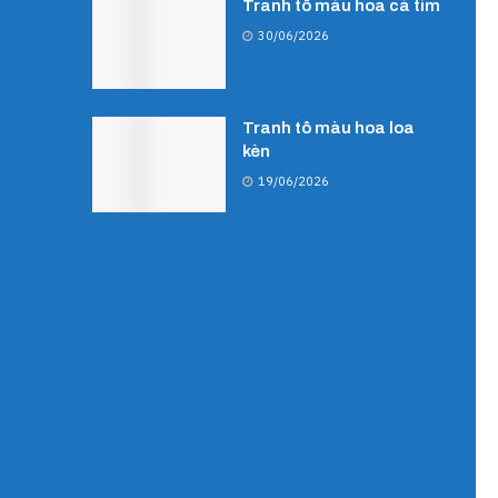
Tranh tô màu hoa cà tím
30/06/2026
Tranh tô màu hoa loa
kèn
19/06/2026