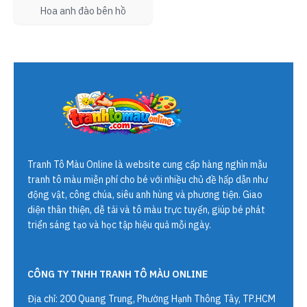
Hoa anh đào bên hồ
Tranh Tô Màu Online
là website cung cấp hàng nghìn mẫu
tranh tô màu miễn phí cho bé với nhiều chủ đề hấp dẫn như
động vật, công chúa, siêu anh hùng và phương tiện. Giao
diện thân thiện, dễ tải và tô màu trực tuyến, giúp bé phát
triển sáng tạo và học tập hiệu quả mỗi ngày.
CÔNG TY TNHH TRANH TÔ MÀU ONLINE
Địa chỉ: 200 Quang Trung, Phường Hạnh Thông Tây, TP.HCM