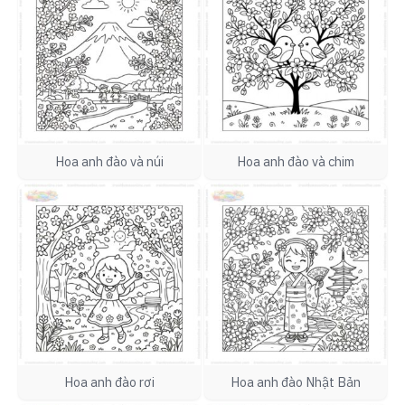
Hoa anh đào và núi
Hoa anh đào và chim
Hoa anh đào rơi
Hoa anh đào Nhật Bản