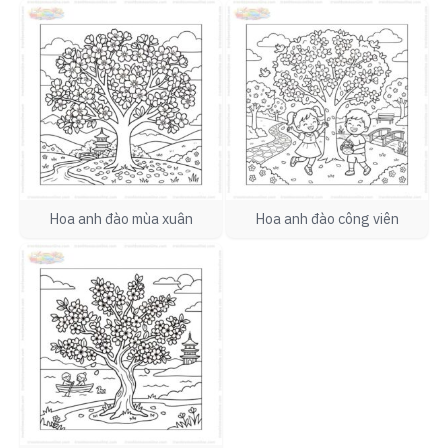
Hoa anh đào mùa xuân
Hoa anh đào công viên