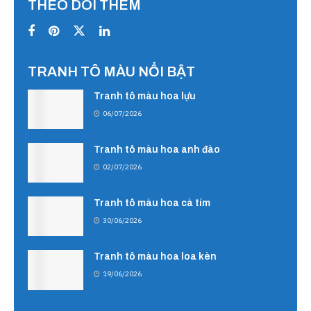
THEO DÕI THÊM
TRANH TÔ MÀU NỔI BẬT
Tranh tô màu hoa lựu
06/07/2026
Tranh tô màu hoa anh đào
02/07/2026
Tranh tô màu hoa cà tím
30/06/2026
Tranh tô màu hoa loa kèn
19/06/2026