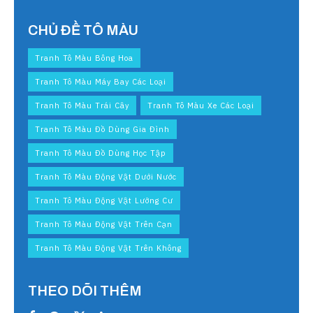
CHỦ ĐỀ TÔ MÀU
Tranh Tô Màu Bông Hoa
Tranh Tô Màu Máy Bay Các Loại
Tranh Tô Màu Trái Cây
Tranh Tô Màu Xe Các Loại
Tranh Tô Màu Đồ Dùng Gia Đình
Tranh Tô Màu Đồ Dùng Học Tập
Tranh Tô Màu Động Vật Dưới Nước
Tranh Tô Màu Động Vật Lưỡng Cư
Tranh Tô Màu Động Vật Trên Cạn
Tranh Tô Màu Động Vật Trên Không
THEO DÕI THÊM