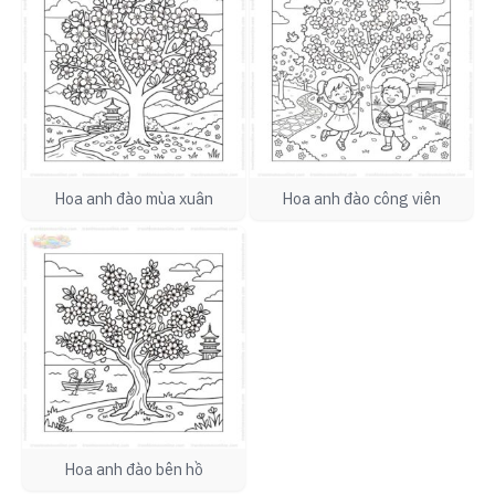
Hoa anh đào mùa xuân
Hoa anh đào công viên
Hoa anh đào bên hồ