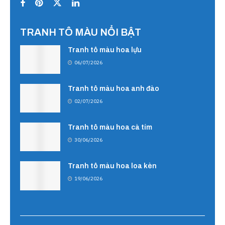
TRANH TÔ MÀU NỔI BẬT
Tranh tô màu hoa lựu
06/07/2026
Tranh tô màu hoa anh đào
02/07/2026
Tranh tô màu hoa cà tím
30/06/2026
Tranh tô màu hoa loa kèn
19/06/2026