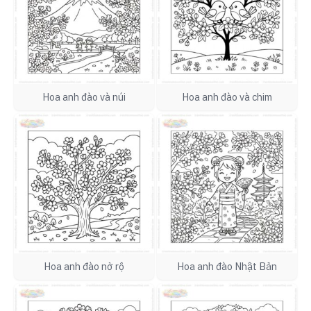
Hoa anh đào và núi
Hoa anh đào và chim
Hoa anh đào nở rộ
Hoa anh đào Nhật Bản