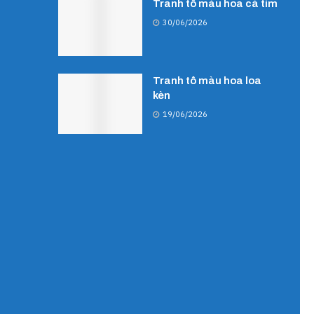
Tranh tô màu hoa cà tím
30/06/2026
Tranh tô màu hoa loa
kèn
19/06/2026