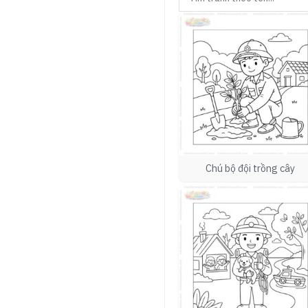
Chú bộ đội trồng cây