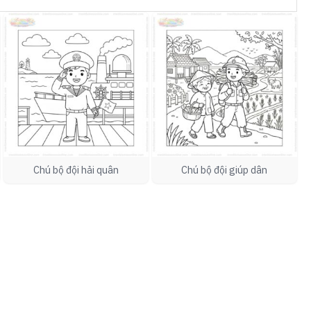
Chú bộ đội hải quân
Chú bộ đội giúp dân