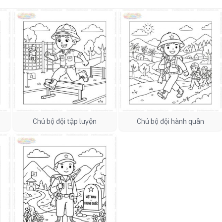
Chú bộ đội tập luyện
Chú bộ đội hành quân