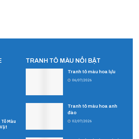
E
TRANH TÔ MÀU NỔI BẬT
Tranh tô màu hoa lựu
06/07/2026
Tranh tô màu hoa anh
đào
 Tô Màu
02/07/2026
Vật