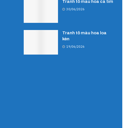
Tranh tô màu hoa cà tím
30/06/2026
Tranh tô màu hoa loa
kèn
19/06/2026