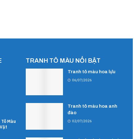
E
TRANH TÔ MÀU NỔI BẬT
Tranh tô màu hoa lựu
06/07/2026
Tranh tô màu hoa anh
đào
 Tô Màu
02/07/2026
Vật