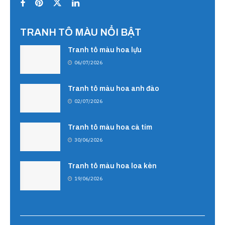
TRANH TÔ MÀU NỔI BẬT
Tranh tô màu hoa lựu
06/07/2026
Tranh tô màu hoa anh đào
02/07/2026
Tranh tô màu hoa cà tím
30/06/2026
Tranh tô màu hoa loa kèn
19/06/2026