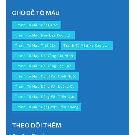
CHỦ ĐỀ TÔ MÀU
Tranh Tô Màu Bông Hoa
Tranh Tô Màu Máy Bay Các Loại
Tranh Tô Màu Trái Cây
Tranh Tô Màu Xe Các Loại
Tranh Tô Màu Đồ Dùng Gia Đình
Tranh Tô Màu Đồ Dùng Học Tập
Tranh Tô Màu Động Vật Dưới Nước
Tranh Tô Màu Động Vật Lưỡng Cư
Tranh Tô Màu Động Vật Trên Cạn
Tranh Tô Màu Động Vật Trên Không
THEO DÕI THÊM