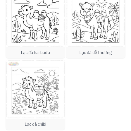
Lạc đà hai bướu
Lạc đà dễ thương
Lạc đà chibi