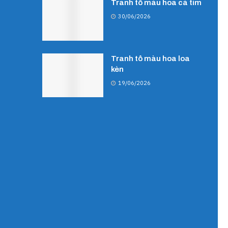
Tranh tô màu hoa cà tím
30/06/2026
Tranh tô màu hoa loa
kèn
19/06/2026