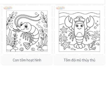
Con tôm hoạt hình
Tôm đội mũ thủy thủ