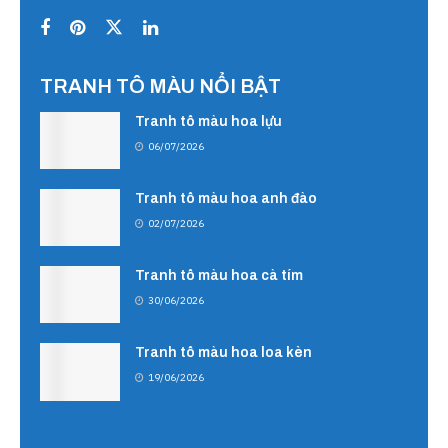
TRANH TÔ MÀU NỔI BẬT
Tranh tô màu hoa lựu
06/07/2026
Tranh tô màu hoa anh đào
02/07/2026
Tranh tô màu hoa cà tím
30/06/2026
Tranh tô màu hoa loa kèn
19/06/2026