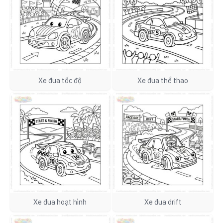
Xe đua tốc độ
Xe đua thể thao
Xe đua hoạt hình
Xe đua drift