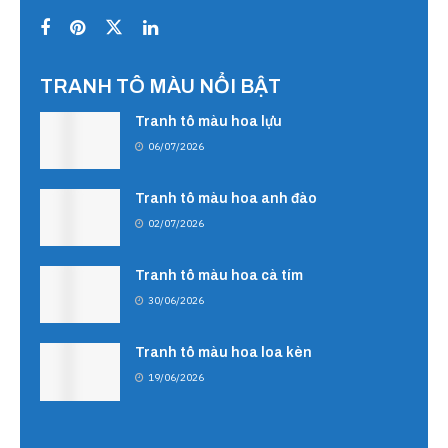
TRANH TÔ MÀU NỔI BẬT
Tranh tô màu hoa lựu
06/07/2026
Tranh tô màu hoa anh đào
02/07/2026
Tranh tô màu hoa cà tím
30/06/2026
Tranh tô màu hoa loa kèn
19/06/2026