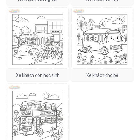
Xe khách đón học sinh
Xe khách cho bé