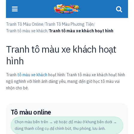
Tranh Tô Màu Online
/
Tranh Tô Màu Phương Tiện
/
Tranh tô màu xe khách
/
Tranh tô màu xe khách hoạt hình
Tranh tô màu xe khách hoạt
hình
Tranh
tô màu xe khách
hoạt hình: Tranh tô màu xe khách hoạt hình
ngộ nghĩnh với hình ảnh đáng yêu, mang đến giờ học tô màu vui
nhộn cho bé.
Tô màu online
Chọn màu bên trên → vẽ hoặc đổ màu ở khung bên dưới →
dùng thanh công cụ để chỉnh bút, thu phóng, lưu ảnh.