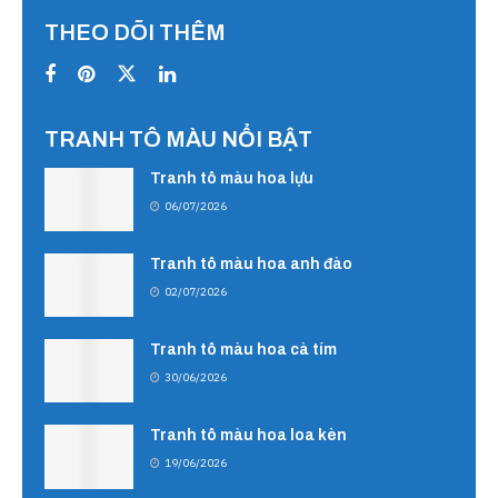
THEO DÕI THÊM
TRANH TÔ MÀU NỔI BẬT
Tranh tô màu hoa lựu
06/07/2026
Tranh tô màu hoa anh đào
02/07/2026
Tranh tô màu hoa cà tím
30/06/2026
Tranh tô màu hoa loa kèn
19/06/2026