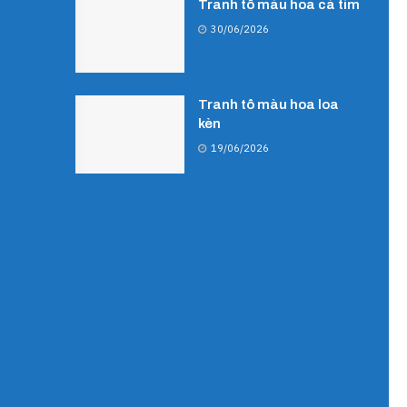
Tranh tô màu hoa cà tím
30/06/2026
Tranh tô màu hoa loa
kèn
19/06/2026