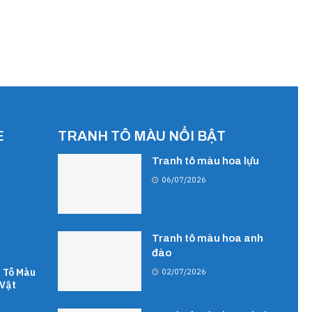
E
TRANH TÔ MÀU NỔI BẬT
Tranh tô màu hoa lựu
06/07/2026
Tranh tô màu hoa anh
đào
 Tô Màu
02/07/2026
Vật