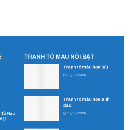
E
TRANH TÔ MÀU NỔI BẬT
Tranh tô màu hoa lựu
06/07/2026
Tranh tô màu hoa anh
đào
 Tô Màu
02/07/2026
Vật