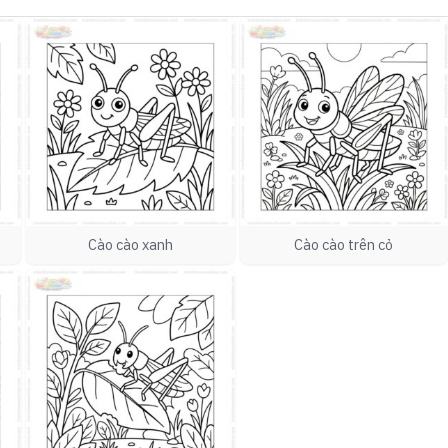
Cào cào xanh
Cào cào trên cỏ