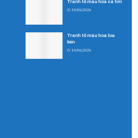
Tranh tô màu hoa cà tím
30/06/2026
Tranh tô màu hoa loa
kèn
19/06/2026