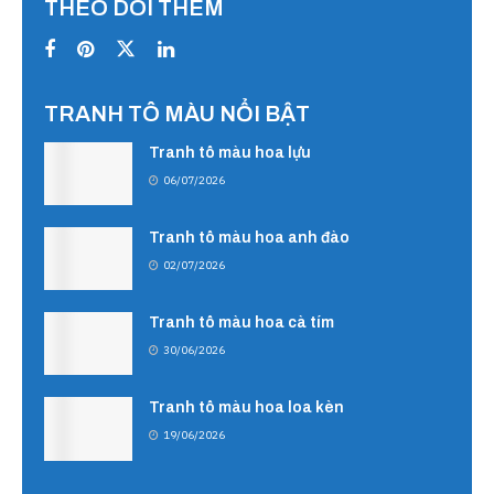
THEO DÕI THÊM
TRANH TÔ MÀU NỔI BẬT
Tranh tô màu hoa lựu
06/07/2026
Tranh tô màu hoa anh đào
02/07/2026
Tranh tô màu hoa cà tím
30/06/2026
Tranh tô màu hoa loa kèn
19/06/2026