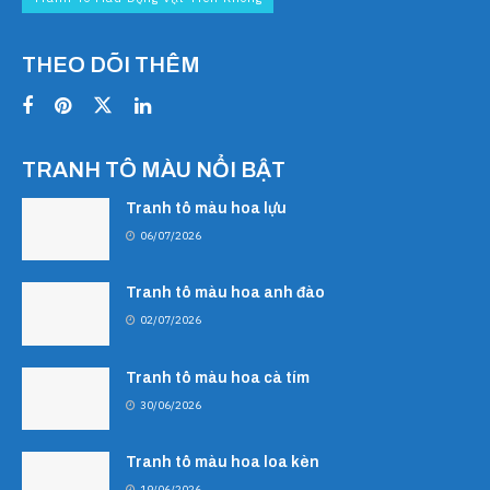
THEO DÕI THÊM
TRANH TÔ MÀU NỔI BẬT
Tranh tô màu hoa lựu
06/07/2026
Tranh tô màu hoa anh đào
02/07/2026
Tranh tô màu hoa cà tím
30/06/2026
Tranh tô màu hoa loa kèn
19/06/2026