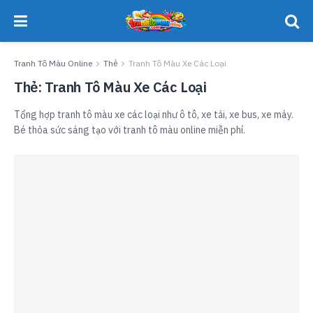
Tranh Tô Màu Online
Thẻ
Tranh Tô Màu Xe Các Loại
Thẻ:
Tranh Tô Màu Xe Các Loại
Tổng hợp tranh tô màu xe các loại như ô tô, xe tải, xe bus, xe máy.
Bé thỏa sức sáng tạo với tranh tô màu online miễn phí.