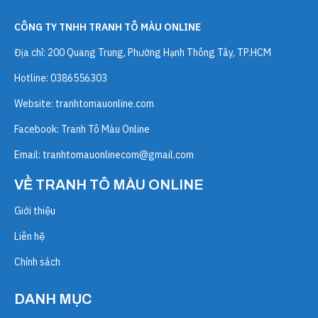
CÔNG TY TNHH TRANH TÔ MÀU ONLINE
Địa chỉ: 200 Quang Trung, Phường Hạnh Thông Tây, TP.HCM
Hotline: 0386556303
Website:
tranhtomauonline.com
Facebook: Tranh Tô Màu Online
Email:
tranhtomauonlinecom@gmail.com
VỀ TRANH TÔ MÀU ONLINE
Giới thiệu
Liên hệ
Chính sách
DANH MỤC