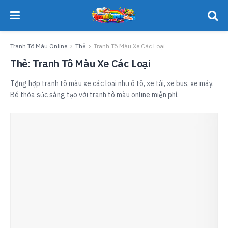
Tranh Tô Màu Online
Thẻ
Tranh Tô Màu Xe Các Loại
Thẻ:
Tranh Tô Màu Xe Các Loại
Tổng hợp tranh tô màu xe các loại như ô tô, xe tải, xe bus, xe máy.
Bé thỏa sức sáng tạo với tranh tô màu online miễn phí.