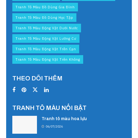
Tranh Tô Màu Đồ Dùng Gia Đình
Tranh Tô Màu Đồ Dùng Học Tập
Tranh Tô Màu Động Vật Dưới Nước
Tranh Tô Màu Động Vật Lưỡng Cư
Tranh Tô Màu Động Vật Trên Cạn
Tranh Tô Màu Động Vật Trên Không
THEO DÕI THÊM
TRANH TÔ MÀU NỔI BẬT
Tranh tô màu hoa lựu
06/07/2026