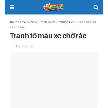
Tranh Tô Màu Online
/
Tranh Tô Màu Phương Tiện
/
Tranh tô màu
xe chở rác
Tranh tô màu xe chở rác
12/05/2026