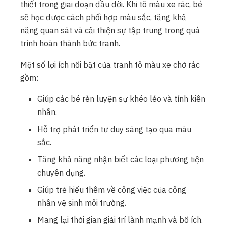
thiết trong giai đoạn đầu đời. Khi tô màu xe rác, bé
sẽ học được cách phối hợp màu sắc, tăng khả
năng quan sát và cải thiện sự tập trung trong quá
trình hoàn thành bức tranh.
Một số lợi ích nổi bật của tranh tô màu xe chở rác
gồm:
Giúp các bé rèn luyện sự khéo léo và tính kiên
nhẫn.
Hỗ trợ phát triển tư duy sáng tạo qua màu
sắc.
Tăng khả năng nhận biết các loại phương tiện
chuyên dụng.
Giúp trẻ hiểu thêm về công việc của công
nhân vệ sinh môi trường.
Mang lại thời gian giải trí lành mạnh và bổ ích.