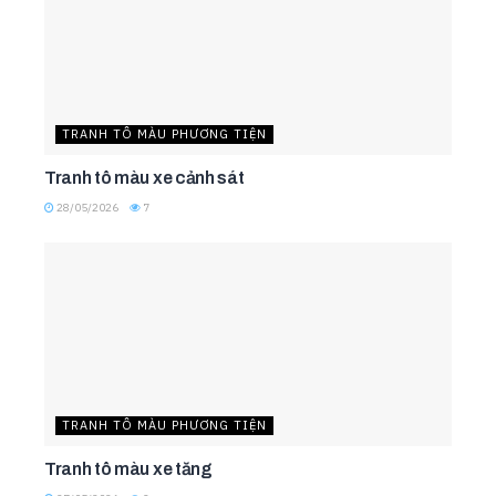
TRANH TÔ MÀU PHƯƠNG TIỆN
Tranh tô màu xe cảnh sát
28/05/2026
7
TRANH TÔ MÀU PHƯƠNG TIỆN
Tranh tô màu xe tăng