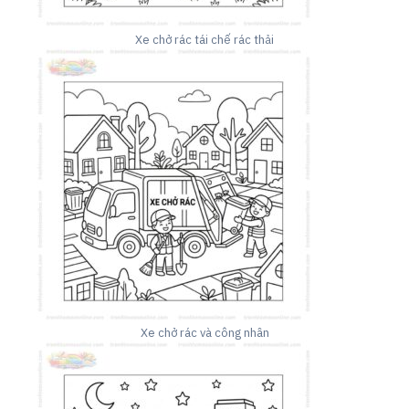
Xe chở rác tái chế rác thải
Xe chở rác và công nhân