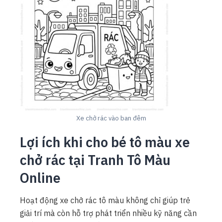
Xe chở rác vào ban đêm
Lợi ích khi cho bé tô màu xe
chở rác tại Tranh Tô Màu
Online
Hoạt động xe chở rác tô màu không chỉ giúp trẻ
giải trí mà còn hỗ trợ phát triển nhiều kỹ năng cần