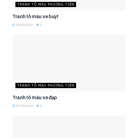
TRANH TÔ MÀU PHƯƠNG TIỆN
Tranh tô màu xe buýt
25/05/2026
1
TRANH TÔ MÀU PHƯƠNG TIỆN
Tranh tô màu xe đạp
23/05/2026
1