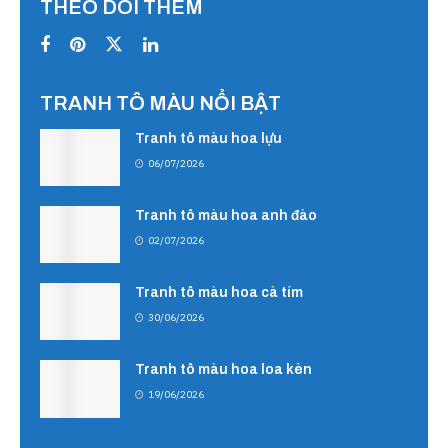
THEO DÕI THÊM
TRANH TÔ MÀU NỔI BẬT
Tranh tô màu hoa lựu
06/07/2026
Tranh tô màu hoa anh đào
02/07/2026
Tranh tô màu hoa cà tím
30/06/2026
Tranh tô màu hoa loa kèn
19/06/2026