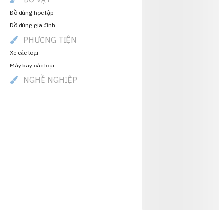
Đồ dùng học tập
Đồ dùng gia đình
PHƯƠNG TIỆN
Xe các loại
Máy bay các loại
NGHỀ NGHIỆP