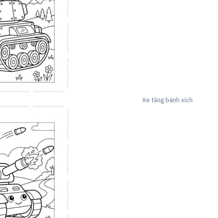
Xe tăng bánh xích