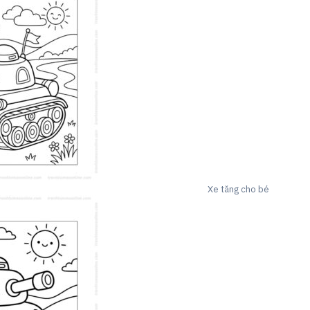
Xe tăng cho bé