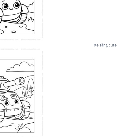
Xe tăng cute