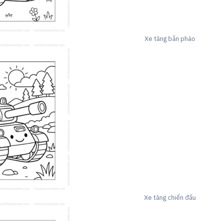
Xe tăng bắn pháo
Xe tăng chiến đấu