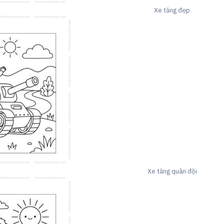
Xe tăng đẹp
Xe tăng quân đội