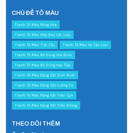
CHỦ ĐỀ TÔ MÀU
Tranh Tô Màu Bông Hoa
Tranh Tô Màu Máy Bay Các Loại
Tranh Tô Màu Trái Cây
Tranh Tô Màu Xe Các Loại
Tranh Tô Màu Đồ Dùng Gia Đình
Tranh Tô Màu Đồ Dùng Học Tập
Tranh Tô Màu Động Vật Dưới Nước
Tranh Tô Màu Động Vật Lưỡng Cư
Tranh Tô Màu Động Vật Trên Cạn
Tranh Tô Màu Động Vật Trên Không
THEO DÕI THÊM