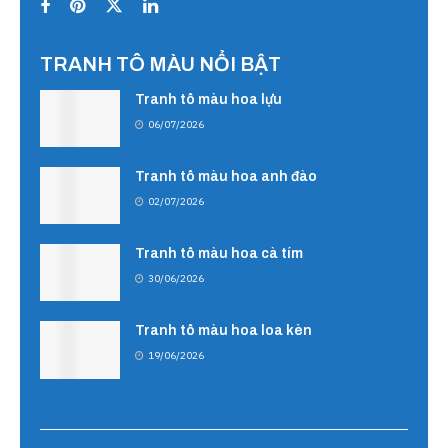
TRANH TÔ MÀU NỔI BẬT
Tranh tô màu hoa lựu
06/07/2026
Tranh tô màu hoa anh đào
02/07/2026
Tranh tô màu hoa cà tím
30/06/2026
Tranh tô màu hoa loa kèn
19/06/2026