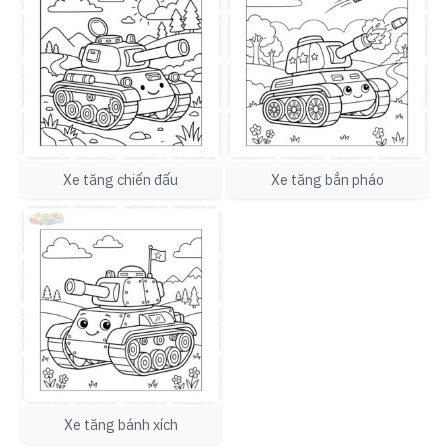
Xe tăng chiến đấu
Xe tăng bắn pháo
Xe tăng bánh xích