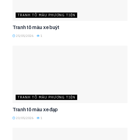
TRANH TÔ MÀU PHƯƠNG TIỆN
Tranh tô màu xe buýt
25/05/2026
1
TRANH TÔ MÀU PHƯƠNG TIỆN
Tranh tô màu xe đạp
23/05/2026
1