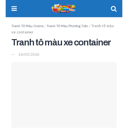
Tranh Tô Màu Online
/
Tranh Tô Màu Phương Tiện
/
Tranh tô màu
xe container
Tranh tô màu xe container
14/05/2026