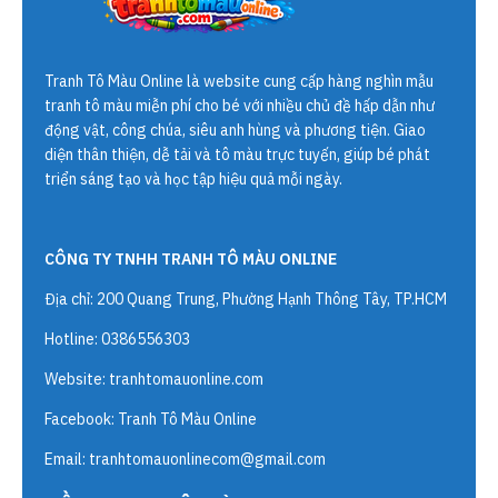
Tranh Tô Màu Online
là website cung cấp hàng nghìn mẫu
tranh tô màu miễn phí cho bé với nhiều chủ đề hấp dẫn như
động vật, công chúa, siêu anh hùng và phương tiện. Giao
diện thân thiện, dễ tải và tô màu trực tuyến, giúp bé phát
triển sáng tạo và học tập hiệu quả mỗi ngày.
CÔNG TY TNHH TRANH TÔ MÀU ONLINE
Địa chỉ: 200 Quang Trung, Phường Hạnh Thông Tây, TP.HCM
Hotline: 0386556303
Website:
tranhtomauonline.com
Facebook: Tranh Tô Màu Online
Email:
tranhtomauonlinecom@gmail.com