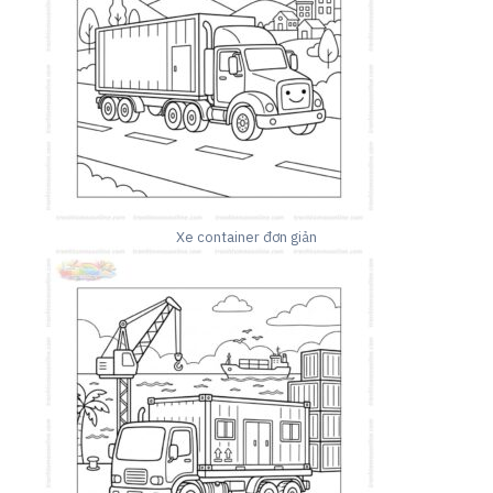
Xe container đơn giản