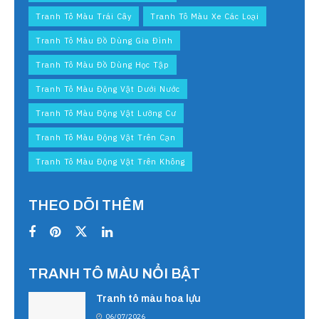
Tranh Tô Màu Trái Cây
Tranh Tô Màu Xe Các Loại
Tranh Tô Màu Đồ Dùng Gia Đình
Tranh Tô Màu Đồ Dùng Học Tập
Tranh Tô Màu Động Vật Dưới Nước
Tranh Tô Màu Động Vật Lưỡng Cư
Tranh Tô Màu Động Vật Trên Cạn
Tranh Tô Màu Động Vật Trên Không
THEO DÕI THÊM
TRANH TÔ MÀU NỔI BẬT
Tranh tô màu hoa lựu
06/07/2026