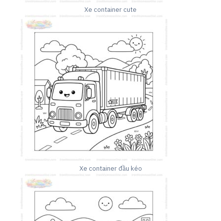
Xe container cute
Xe container đầu kéo