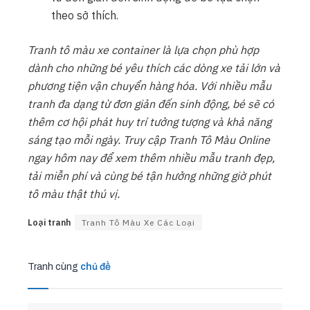
theo sở thích.
Tranh tô màu xe container là lựa chọn phù hợp
dành cho những bé yêu thích các dòng xe tải lớn và
phương tiện vận chuyển hàng hóa. Với nhiều mẫu
tranh đa dạng từ đơn giản đến sinh động, bé sẽ có
thêm cơ hội phát huy trí tưởng tượng và khả năng
sáng tạo mỗi ngày. Truy cập Tranh Tô Màu Online
ngay hôm nay để xem thêm nhiều mẫu tranh đẹp,
tải miễn phí và cùng bé tận hưởng những giờ phút
tô màu thật thú vị.
Loại tranh
Tranh Tô Màu Xe Các Loại
Tranh cùng
chủ đề