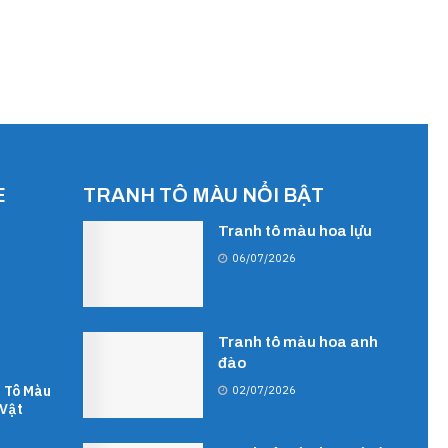
E
TRANH TÔ MÀU NỔI BẬT
Tranh tô màu hoa lựu
06/07/2026
Tranh tô màu hoa anh
đào
 Tô Màu
02/07/2026
Vật