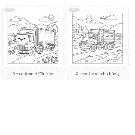
Xe container đầu kéo
Xe container chở hàng