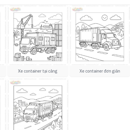
Xe container tại cảng
Xe container đơn giản