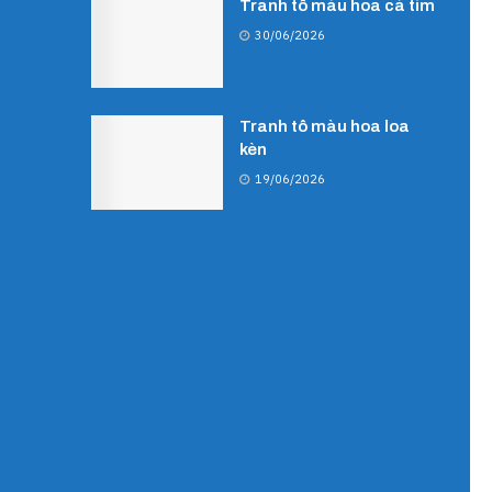
Tranh tô màu hoa cà tím
30/06/2026
Tranh tô màu hoa loa
kèn
19/06/2026