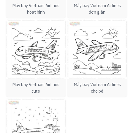
Máy bay Vietnam Airlines
Máy bay Vietnam Airlines
hoạt hình
đơn giản
Máy bay Vietnam Airlines
Máy bay Vietnam Airlines
cute
cho bé