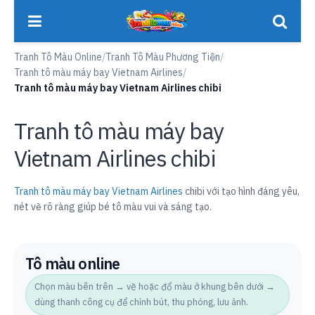
Tranh Tô Màu Online
/
Tranh Tô Màu Phương Tiện
/
Tranh tô màu máy bay Vietnam Airlines
/
Tranh tô màu máy bay Vietnam Airlines chibi
Tranh tô màu máy bay
Vietnam Airlines chibi
Tranh tô màu máy bay Vietnam Airlines
chibi với tạo hình đáng yêu,
nét vẽ rõ ràng giúp bé tô màu vui và sáng tạo.
Tô màu online
Chọn màu bên trên → vẽ hoặc đổ màu ở khung bên dưới →
dùng thanh công cụ để chỉnh bút, thu phóng, lưu ảnh.