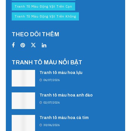
Tranh Tô Màu Động Vật Trên Cạn
Tranh Tô Màu Động Vật Trên Không
THEO DÕI THÊM
TRANH TÔ MÀU NỔI BẬT
Tranh tô màu hoa lựu
06/07/2026
Tranh tô màu hoa anh đào
02/07/2026
Tranh tô màu hoa cà tím
30/06/2026