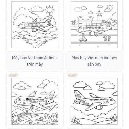
Máy bay Vietnam Airlines
Máy bay Vietnam Airlines
trên mây
sân bay