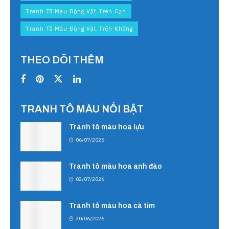
Tranh Tô Màu Động Vật Trên Cạn
Tranh Tô Màu Động Vật Trên Không
THEO DÕI THÊM
TRANH TÔ MÀU NỔI BẬT
Tranh tô màu hoa lựu
06/07/2026
Tranh tô màu hoa anh đào
02/07/2026
Tranh tô màu hoa cà tím
30/06/2026