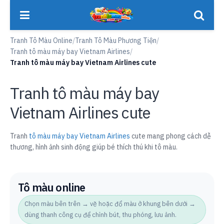
Tranh Tô Màu Online
/
Tranh Tô Màu Phương Tiện
/
Tranh tô màu máy bay Vietnam Airlines
/
Tranh tô màu máy bay Vietnam Airlines cute
Tranh tô màu máy bay
Vietnam Airlines cute
Tranh
tô màu máy bay Vietnam Airlines
cute mang phong cách dễ
thương, hình ảnh sinh động giúp bé thích thú khi tô màu.
Tô màu online
Chọn màu bên trên → vẽ hoặc đổ màu ở khung bên dưới →
dùng thanh công cụ để chỉnh bút, thu phóng, lưu ảnh.