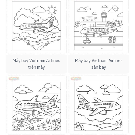
Máy bay Vietnam Airlines
Máy bay Vietnam Airlines
trên mây
sân bay