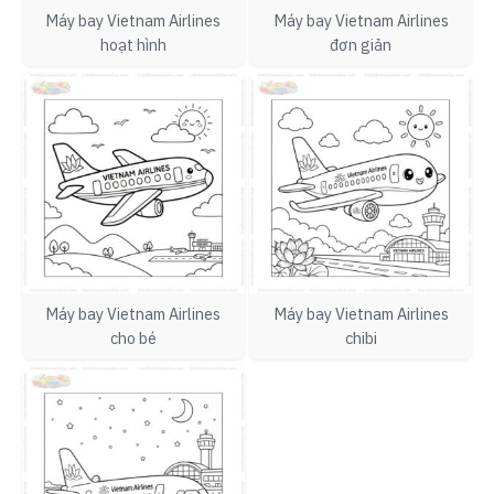
Máy bay Vietnam Airlines
Máy bay Vietnam Airlines
hoạt hình
đơn giản
Máy bay Vietnam Airlines
Máy bay Vietnam Airlines
cho bé
chibi