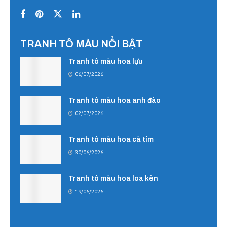
TRANH TÔ MÀU NỔI BẬT
Tranh tô màu hoa lựu
06/07/2026
Tranh tô màu hoa anh đào
02/07/2026
Tranh tô màu hoa cà tím
30/06/2026
Tranh tô màu hoa loa kèn
19/06/2026