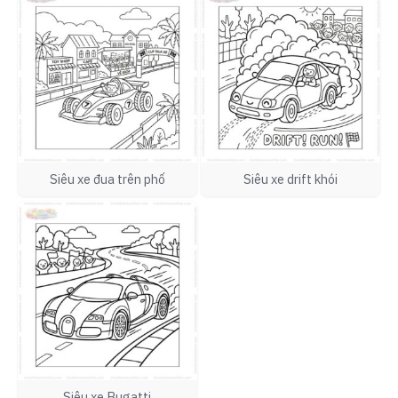
Siêu xe đua trên phố
Siêu xe drift khói
Siêu xe Bugatti