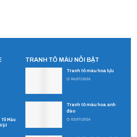
E
TRANH TÔ MÀU NỔI BẬT
Tranh tô màu hoa lựu
06/07/2026
Tranh tô màu hoa anh
đào
 Tô Màu
02/07/2026
Vật