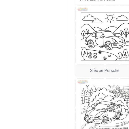
Siêu xe Porsche