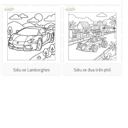
Siêu xe Lamborghini
Siêu xe đua trên phố