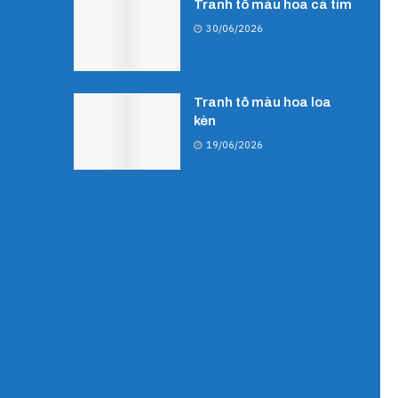
Tranh tô màu hoa cà tím
30/06/2026
Tranh tô màu hoa loa
kèn
19/06/2026