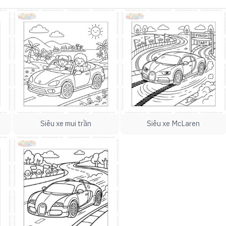
Siêu xe mui trần
Siêu xe McLaren