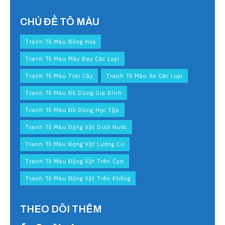
CHỦ ĐỀ TÔ MÀU
Tranh Tô Màu Bông Hoa
Tranh Tô Màu Máy Bay Các Loại
Tranh Tô Màu Trái Cây
Tranh Tô Màu Xe Các Loại
Tranh Tô Màu Đồ Dùng Gia Đình
Tranh Tô Màu Đồ Dùng Học Tập
Tranh Tô Màu Động Vật Dưới Nước
Tranh Tô Màu Động Vật Lưỡng Cư
Tranh Tô Màu Động Vật Trên Cạn
Tranh Tô Màu Động Vật Trên Không
THEO DÕI THÊM