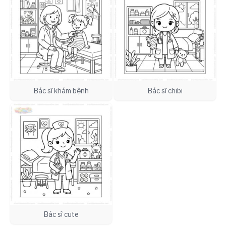
Bác sĩ khám bệnh
Bác sĩ chibi
Bác sĩ cute