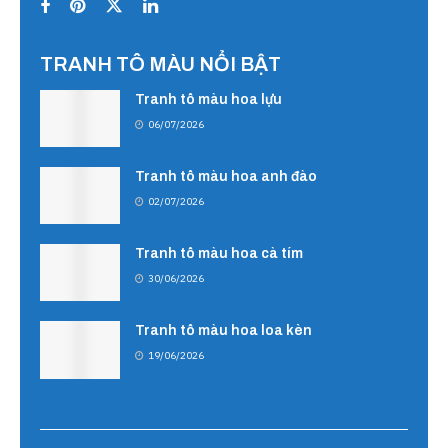
TRANH TÔ MÀU NỔI BẬT
Tranh tô màu hoa lựu
06/07/2026
Tranh tô màu hoa anh đào
02/07/2026
Tranh tô màu hoa cà tím
30/06/2026
Tranh tô màu hoa loa kèn
19/06/2026