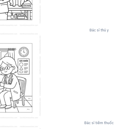
Bác sĩ thú y
Bác sĩ tiêm thuốc