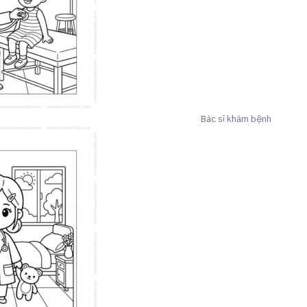
Bác sĩ khám bệnh