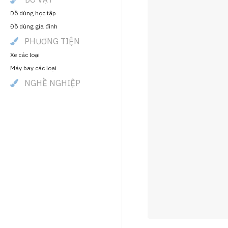
Đồ dùng học tập
Đồ dùng gia đình
PHƯƠNG TIỆN
Xe các loại
Máy bay các loại
NGHỀ NGHIỆP