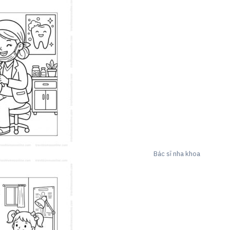
Bác sĩ nha khoa