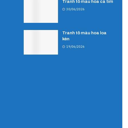
Tranh tô màu hoa cà tím
30/06/2026
Tranh tô màu hoa loa
kèn
19/06/2026