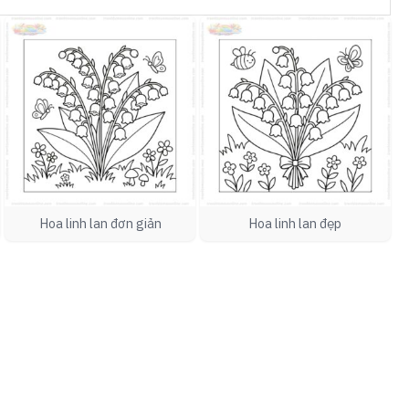
Hoa linh lan đơn giản
Hoa linh lan đẹp