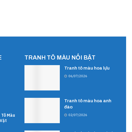
E
TRANH TÔ MÀU NỔI BẬT
Tranh tô màu hoa lựu
06/07/2026
Tranh tô màu hoa anh
đào
 Tô Màu
02/07/2026
Vật