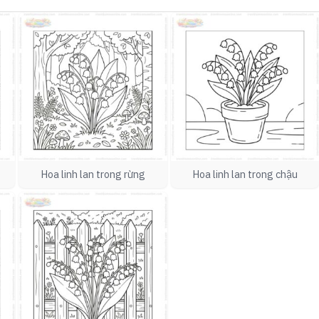
Hoa linh lan trong rừng
Hoa linh lan trong chậu