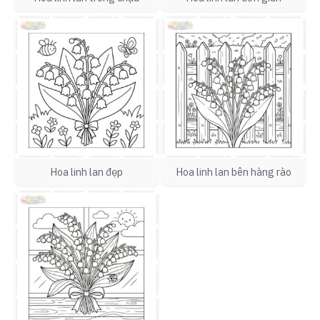
Hoa linh lan đẹp
Hoa linh lan bên hàng rào