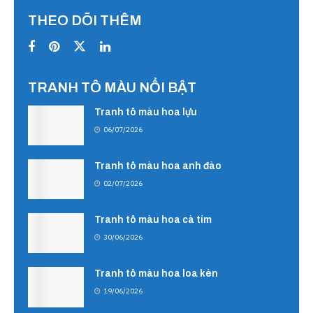
THEO DÕI THÊM
TRANH TÔ MÀU NỔI BẬT
Tranh tô màu hoa lựu
06/07/2026
Tranh tô màu hoa anh đào
02/07/2026
Tranh tô màu hoa cà tím
30/06/2026
Tranh tô màu hoa loa kèn
19/06/2026