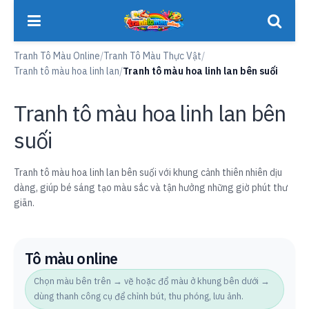
Tranh Tô Màu Online
/
Tranh Tô Màu Thực Vật
/
Tranh tô màu hoa linh lan
/
Tranh tô màu hoa linh lan bên suối
Tranh tô màu hoa linh lan bên
suối
Tranh tô màu hoa linh lan bên suối với khung cảnh thiên nhiên dịu
dàng, giúp bé sáng tạo màu sắc và tận hưởng những giờ phút thư
giãn.
Tô màu online
Chọn màu bên trên → vẽ hoặc đổ màu ở khung bên dưới →
dùng thanh công cụ để chỉnh bút, thu phóng, lưu ảnh.