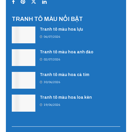
TRANH TÔ MÀU NỔI BẬT
Tranh tô màu hoa lựu
06/07/2026
Tranh tô màu hoa anh đào
02/07/2026
Tranh tô màu hoa cà tím
30/06/2026
Tranh tô màu hoa loa kèn
19/06/2026