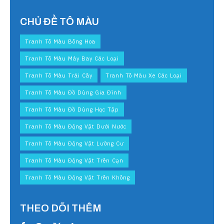
CHỦ ĐỀ TÔ MÀU
Tranh Tô Màu Bông Hoa
Tranh Tô Màu Máy Bay Các Loại
Tranh Tô Màu Trái Cây
Tranh Tô Màu Xe Các Loại
Tranh Tô Màu Đồ Dùng Gia Đình
Tranh Tô Màu Đồ Dùng Học Tập
Tranh Tô Màu Động Vật Dưới Nước
Tranh Tô Màu Động Vật Lưỡng Cư
Tranh Tô Màu Động Vật Trên Cạn
Tranh Tô Màu Động Vật Trên Không
THEO DÕI THÊM