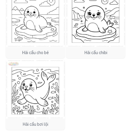
Hải cẩu cho bé
Hải cẩu chibi
Hải cẩu bơi lội