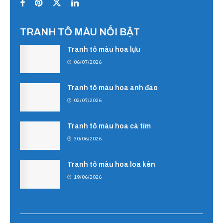
TRANH TÔ MÀU NỔI BẬT
Tranh tô màu hoa lựu
06/07/2026
Tranh tô màu hoa anh đào
02/07/2026
Tranh tô màu hoa cà tím
30/06/2026
Tranh tô màu hoa loa kèn
19/06/2026