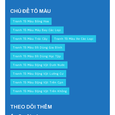
CHỦ ĐỀ TÔ MÀU
Tranh Tô Màu Bông Hoa
Tranh Tô Màu Máy Bay Các Loại
Tranh Tô Màu Trái Cây
Tranh Tô Màu Xe Các Loại
Tranh Tô Màu Đồ Dùng Gia Đình
Tranh Tô Màu Đồ Dùng Học Tập
Tranh Tô Màu Động Vật Dưới Nước
Tranh Tô Màu Động Vật Lưỡng Cư
Tranh Tô Màu Động Vật Trên Cạn
Tranh Tô Màu Động Vật Trên Không
THEO DÕI THÊM