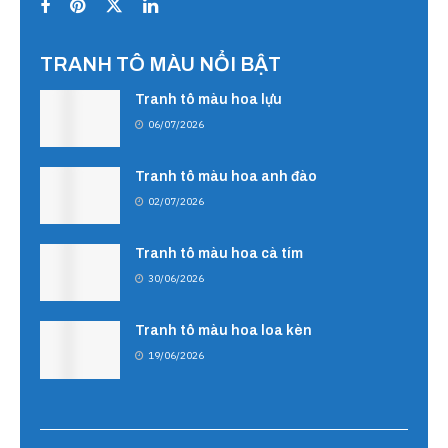
TRANH TÔ MÀU NỔI BẬT
Tranh tô màu hoa lựu
06/07/2026
Tranh tô màu hoa anh đào
02/07/2026
Tranh tô màu hoa cà tím
30/06/2026
Tranh tô màu hoa loa kèn
19/06/2026