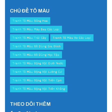
CHỦ ĐỀ TÔ MÀU
Tranh Tô Màu Bông Hoa
Tranh Tô Màu Máy Bay Các Loại
Tranh Tô Màu Trái Cây
Tranh Tô Màu Xe Các Loại
Tranh Tô Màu Đồ Dùng Gia Đình
Tranh Tô Màu Đồ Dùng Học Tập
Tranh Tô Màu Động Vật Dưới Nước
Tranh Tô Màu Động Vật Lưỡng Cư
Tranh Tô Màu Động Vật Trên Cạn
Tranh Tô Màu Động Vật Trên Không
THEO DÕI THÊM