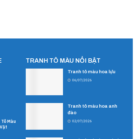
E
TRANH TÔ MÀU NỔI BẬT
Tranh tô màu hoa lựu
06/07/2026
Tranh tô màu hoa anh
đào
 Tô Màu
02/07/2026
Vật