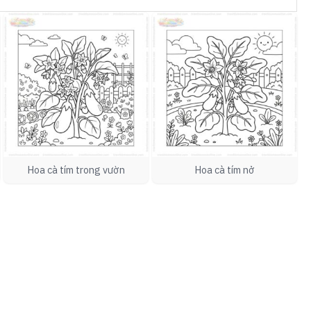
Hoa cà tím trong vườn
Hoa cà tím nở