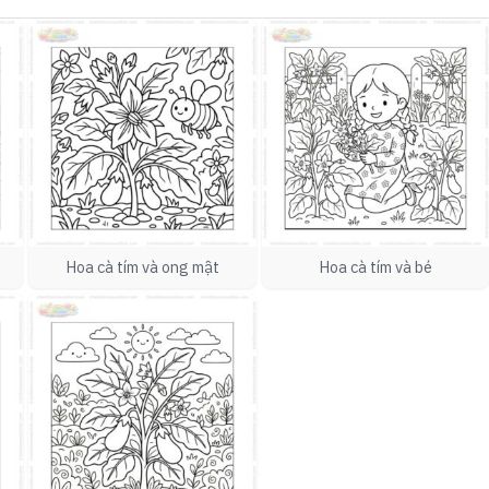
Hoa cà tím và ong mật
Hoa cà tím và bé