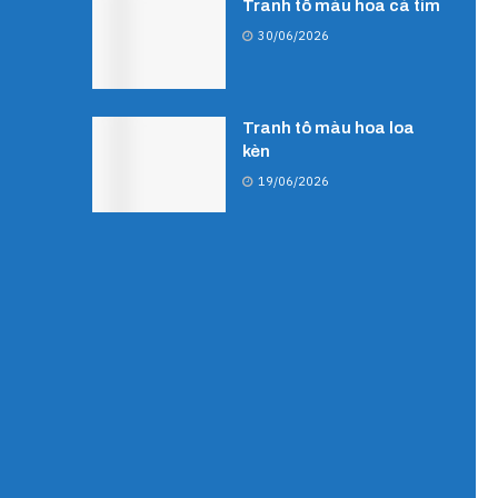
Tranh tô màu hoa cà tím
30/06/2026
Tranh tô màu hoa loa
kèn
19/06/2026