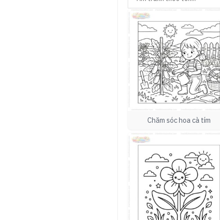
Chăm sóc hoa cà tím