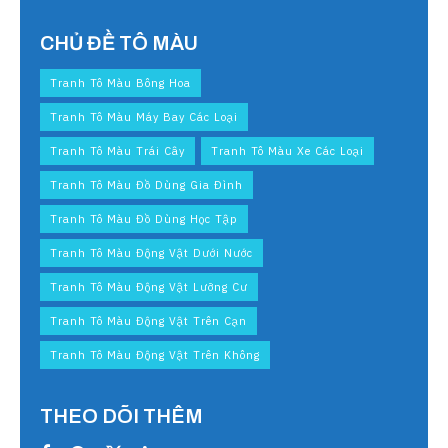
CHỦ ĐỀ TÔ MÀU
Tranh Tô Màu Bông Hoa
Tranh Tô Màu Máy Bay Các Loại
Tranh Tô Màu Trái Cây
Tranh Tô Màu Xe Các Loại
Tranh Tô Màu Đồ Dùng Gia Đình
Tranh Tô Màu Đồ Dùng Học Tập
Tranh Tô Màu Động Vật Dưới Nước
Tranh Tô Màu Động Vật Lưỡng Cư
Tranh Tô Màu Động Vật Trên Cạn
Tranh Tô Màu Động Vật Trên Không
THEO DÕI THÊM