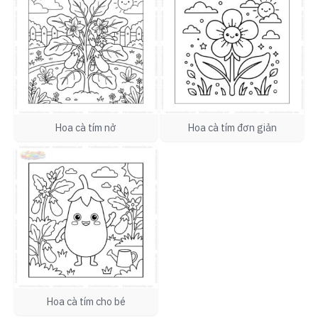
Hoa cà tím nở
Hoa cà tím đơn giản
Hoa cà tím cho bé