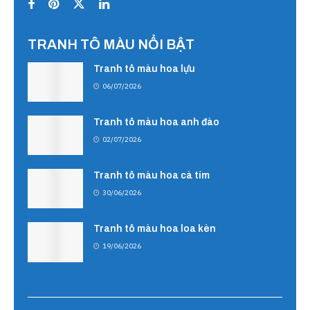
TRANH TÔ MÀU NỔI BẬT
Tranh tô màu hoa lựu
06/07/2026
Tranh tô màu hoa anh đào
02/07/2026
Tranh tô màu hoa cà tím
30/06/2026
Tranh tô màu hoa loa kèn
19/06/2026