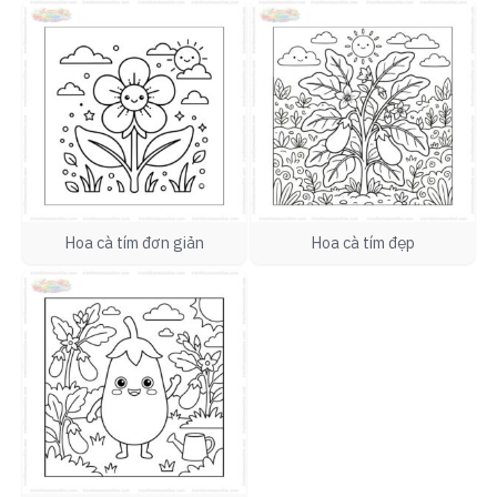
Hoa cà tím đơn giản
Hoa cà tím đẹp