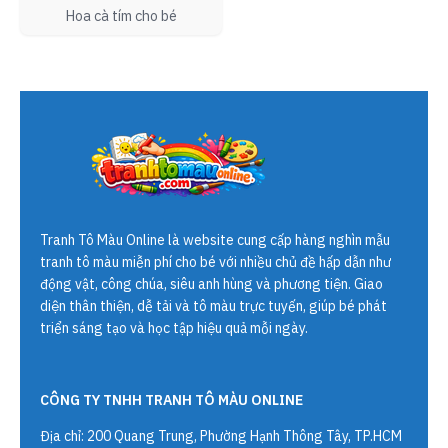
Hoa cà tím cho bé
Tranh Tô Màu Online
là website cung cấp hàng nghìn mẫu
tranh tô màu miễn phí cho bé với nhiều chủ đề hấp dẫn như
động vật, công chúa, siêu anh hùng và phương tiện. Giao
diện thân thiện, dễ tải và tô màu trực tuyến, giúp bé phát
triển sáng tạo và học tập hiệu quả mỗi ngày.
CÔNG TY TNHH TRANH TÔ MÀU ONLINE
Địa chỉ: 200 Quang Trung, Phường Hạnh Thông Tây, TP.HCM