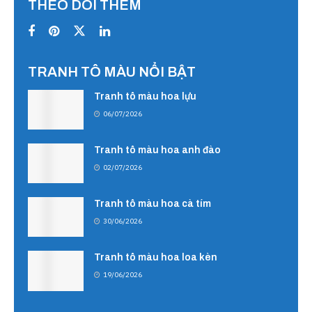
THEO DÕI THÊM
TRANH TÔ MÀU NỔI BẬT
Tranh tô màu hoa lựu
06/07/2026
Tranh tô màu hoa anh đào
02/07/2026
Tranh tô màu hoa cà tím
30/06/2026
Tranh tô màu hoa loa kèn
19/06/2026