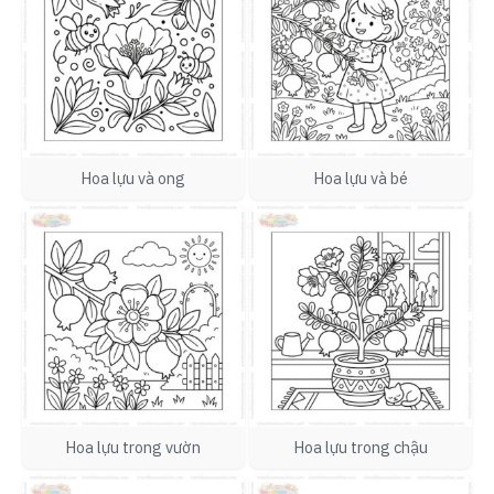
Hoa lựu và ong
Hoa lựu và bé
Hoa lựu trong vườn
Hoa lựu trong chậu