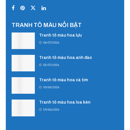
TRANH TÔ MÀU NỔI BẬT
Tranh tô màu hoa lựu
06/07/2026
Tranh tô màu hoa anh đào
02/07/2026
Tranh tô màu hoa cà tím
30/06/2026
Tranh tô màu hoa loa kèn
19/06/2026