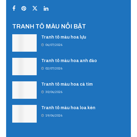
TRANH TÔ MÀU NỔI BẬT
Tranh tô màu hoa lựu
06/07/2026
Tranh tô màu hoa anh đào
02/07/2026
Tranh tô màu hoa cà tím
30/06/2026
Tranh tô màu hoa loa kèn
19/06/2026