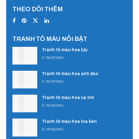
THEO DÕI THÊM
TRANH TÔ MÀU NỔI BẬT
Tranh tô màu hoa lựu
06/07/2026
Tranh tô màu hoa anh đào
02/07/2026
Tranh tô màu hoa cà tím
30/06/2026
Tranh tô màu hoa loa kèn
19/06/2026