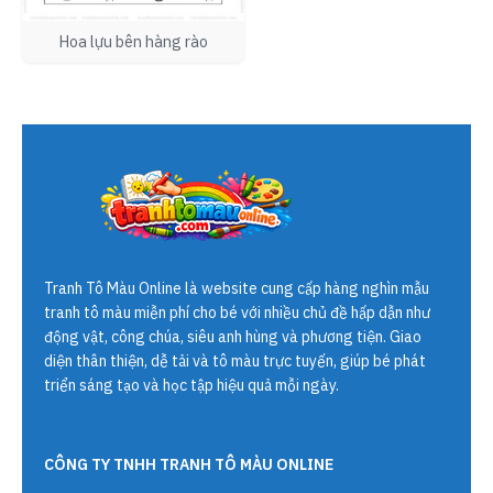
Hoa lựu bên hàng rào
Tranh Tô Màu Online
là website cung cấp hàng nghìn mẫu
tranh tô màu miễn phí cho bé với nhiều chủ đề hấp dẫn như
động vật, công chúa, siêu anh hùng và phương tiện. Giao
diện thân thiện, dễ tải và tô màu trực tuyến, giúp bé phát
triển sáng tạo và học tập hiệu quả mỗi ngày.
CÔNG TY TNHH TRANH TÔ MÀU ONLINE