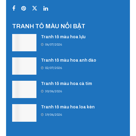
TRANH TÔ MÀU NỔI BẬT
Tranh tô màu hoa lựu
06/07/2026
Tranh tô màu hoa anh đào
02/07/2026
Tranh tô màu hoa cà tím
30/06/2026
Tranh tô màu hoa loa kèn
19/06/2026