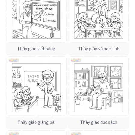
Thầy giáo viết bảng
Thầy giáo và học sinh
Thầy giáo giảng bài
Thầy giáo đọc sách