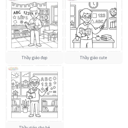
Thầy giáo đẹp
Thầy giáo cute
Thầy giáo cho bé