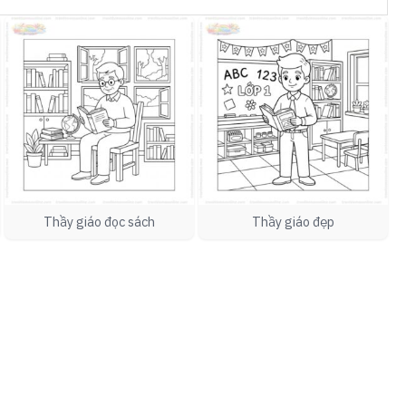
Thầy giáo đọc sách
Thầy giáo đẹp