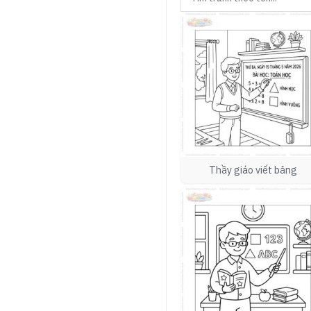
Thầy giáo viết bảng