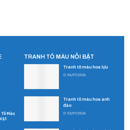
E
TRANH TÔ MÀU NỔI BẬT
Tranh tô màu hoa lựu
06/07/2026
Tranh tô màu hoa anh
đào
 Tô Màu
02/07/2026
Vật