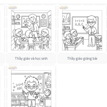
Thầy giáo và học sinh
Thầy giáo giảng bài