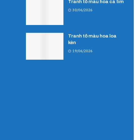
Tranh tô màu hoa cà tím
30/06/2026
Tranh tô màu hoa loa
kèn
19/06/2026