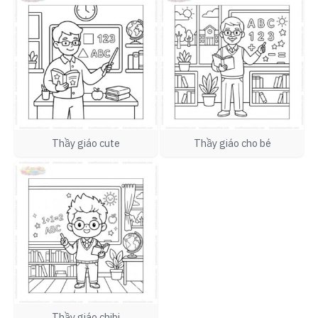
Thầy giáo cute
Thầy giáo cho bé
Thầy giáo chibi