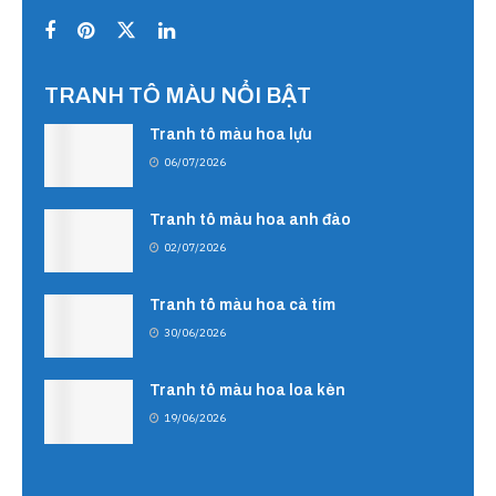
TRANH TÔ MÀU NỔI BẬT
Tranh tô màu hoa lựu
06/07/2026
Tranh tô màu hoa anh đào
02/07/2026
Tranh tô màu hoa cà tím
30/06/2026
Tranh tô màu hoa loa kèn
19/06/2026