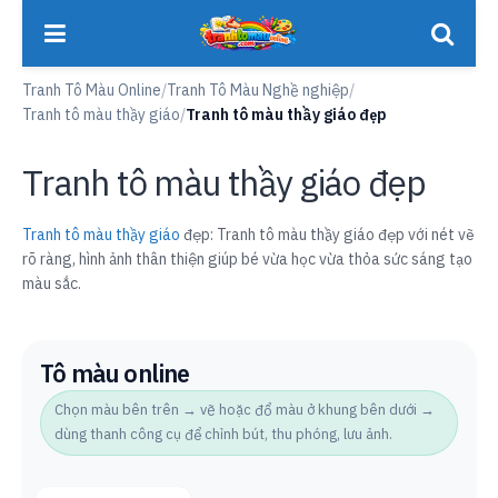
Tranh Tô Màu Online
/
Tranh Tô Màu Nghề nghiệp
/
Tranh tô màu thầy giáo
/
Tranh tô màu thầy giáo đẹp
Tranh tô màu thầy giáo đẹp
Tranh tô màu thầy giáo
đẹp: Tranh tô màu thầy giáo đẹp với nét vẽ
rõ ràng, hình ảnh thân thiện giúp bé vừa học vừa thỏa sức sáng tạo
màu sắc.
Tô màu online
Chọn màu bên trên → vẽ hoặc đổ màu ở khung bên dưới →
dùng thanh công cụ để chỉnh bút, thu phóng, lưu ảnh.