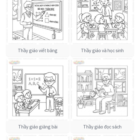
Thầy giáo viết bảng
Thầy giáo và học sinh
Thầy giáo giảng bài
Thầy giáo đọc sách